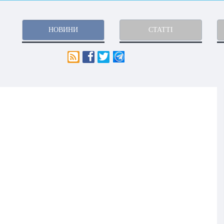
НОВИНИ
СТАТТІ