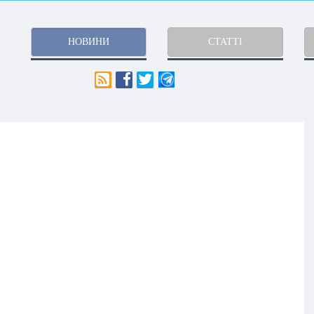
НОВИНИ
СТАТТІ