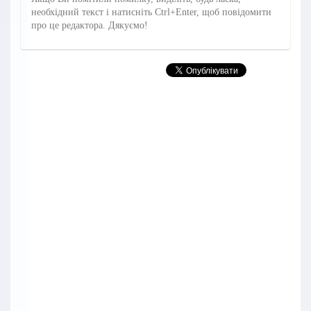
необхідний текст і натисніть Ctrl+Enter, щоб повідомити
про це редактора. Дякуємо!