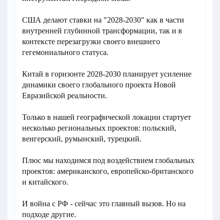
США делают ставки на "2028-2030" как в части
внутренней глубинной трансформации, так и в
контексте перезагрузки своего внешнего
гегемониального статуса.
Китай в горизонте 2028-2030 планирует усиление
динамики своего глобального проекта Новой
Евразийской реальности.
Только в нашей географической локации стартует
несколько региональных проектов: польский,
венгерский, румынский, турецкий.
Плюс мы находимся под воздействием глобальных
проектов: американского, европейско-британского
и китайского.
И война с РФ - сейчас это главный вызов. Но на
подходе другие.