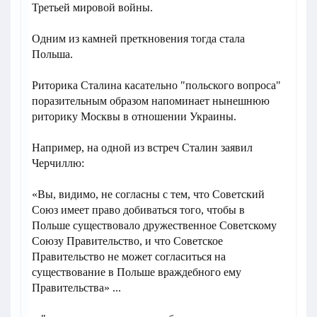
Третьей мировой войны.
Одним из камней преткновения тогда стала
Польша.
Риторика Сталина касательно "польского вопроса"
поразительным образом напоминает нынешнюю
риторику Москвы в отношении Украины.
Например, на одной из встреч Сталин заявил
Черчиллю:
«Вы, видимо, не согласны с тем, что Советский
Союз имеет право добиваться того, чтобы в
Польше существовало дружественное Советскому
Союзу Правительство, и что Советское
Правительство не может согласиться на
существование в Польше враждебного ему
Правительства» ...