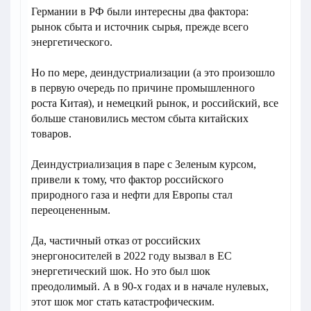
Германии в РФ были интересны два фактора:
рынок сбыта и источник сырья, прежде всего
энергетического.
Но по мере, деиндустриализации (а это произошло
в первую очередь по причине промышленного
роста Китая), и немецкий рынок, и российский, все
больше становились местом сбыта китайских
товаров.
Деиндустриализация в паре с Зеленым курсом,
привели к тому, что фактор российского
природного газа и нефти для Европы стал
переоцененным.
Да, частичный отказ от российских
энергоносителей в 2022 году вызвал в ЕС
энергетический шок. Но это был шок
преодолимый. А в 90-х годах и в начале нулевых,
этот шок мог стать катастрофическим.