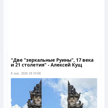
"Две "зеркальные Руины", 17 века
и 21 столетия" - Алексей Кущ
8 лип. 2026 18:19:00