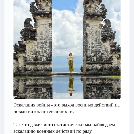
Эскалация войны - это выход военных действий на
новый виток интенсивности.
Так что даже чисто статистически мы наблюдаем
эскалацию военных действий по ряду