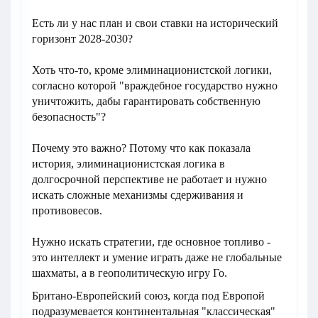
Есть ли у нас план и свои ставки на исторический
горизонт 2028-2030?
Хоть что-то, кроме элиминационистской логики,
согласно которой "враждебное государство нужно
уничтожить, дабы гарантировать собственную
безопасность"?
Почему это важно? Потому что как показала
история, элиминационистская логика в
долгосрочной перспективе не работает и нужно
искать сложные механизмы сдерживания и
противовесов.
Нужно искать стратегии, где основное топливо -
это интеллект и умение играть даже не глобальные
шахматы, а в геополитическую игру Го.
Британо-Европейский союз, когда под Европой
подразумевается континентальная "классическая"