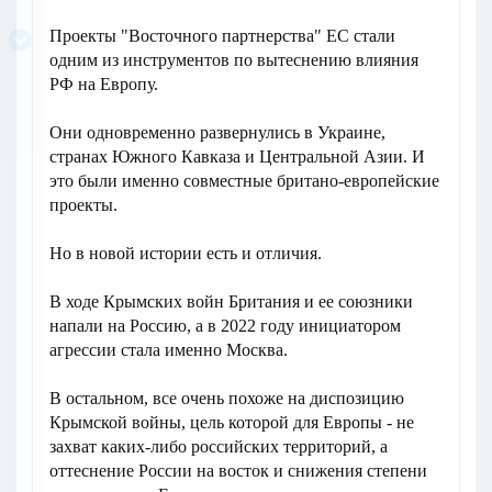
Проекты "Восточного партнерства" ЕС стали
одним из инструментов по вытеснению влияния
РФ на Европу.
Они одновременно развернулись в Украине,
странах Южного Кавказа и Центральной Азии. И
это были именно совместные британо-европейские
проекты.
Но в новой истории есть и отличия.
В ходе Крымских войн Британия и ее союзники
напали на Россию, а в 2022 году инициатором
агрессии стала именно Москва.
В остальном, все очень похоже на диспозицию
Крымской войны, цель которой для Европы - не
захват каких-либо российских территорий, а
оттеснение России на восток и снижения степени