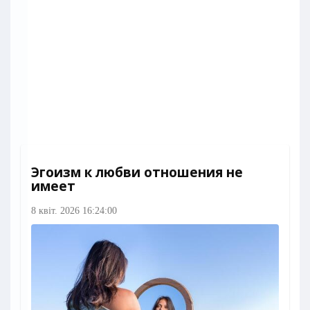
Эгоизм к любви отношения не
имеет
8 квіт. 2026 16:24:00