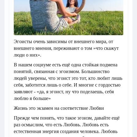
Эгоисты очень зависимы от внешнего мира, от
внешнего мнения, переживают о том »что скажут
люди о них».
В нашем социуме есть ещё одна стойкая подмена
понятий, связанная с эгоизмом. Большинство
людей уверены, что эгоист это тот, кто любит лишь
себя, заботится лишь о себе. И многие с гордостью
заявляют - «да, я эгоист, ну что поделаешь, себя
люблю я больше»
Жизнь это экзамен на соответствие Любви
Прежде чем понять, что такое эгоизм, давайте ещё
раз осмыслим, что есть Любовь. Любовь есть
естественная энергия создания человека. Любовь