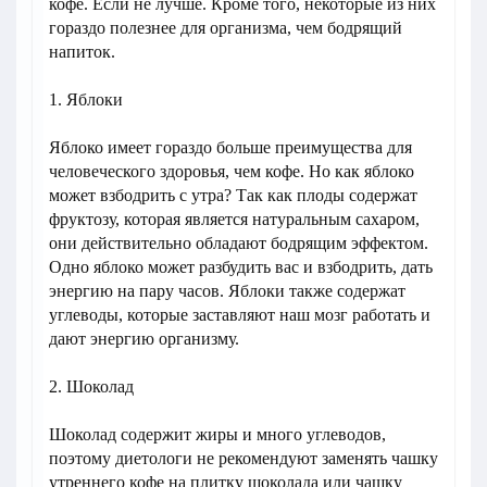
кофе. Если не лучше. Кроме того, некоторые из них
гораздо полезнее для организма, чем бодрящий
напиток.
1. Яблоки
Яблоко имеет гораздо больше преимущества для
человеческого здоровья, чем кофе. Но как яблоко
может взбодрить с утра? Так как плоды содержат
фруктозу, которая является натуральным сахаром,
они действительно обладают бодрящим эффектом.
Одно яблоко может разбудить вас и взбодрить, дать
энергию на пару часов. Яблоки также содержат
углеводы, которые заставляют наш мозг работать и
дают энергию организму.
2. Шоколад
Шоколад содержит жиры и много углеводов,
поэтому диетологи не рекомендуют заменять чашку
утреннего кофе на плитку шоколада или чашку