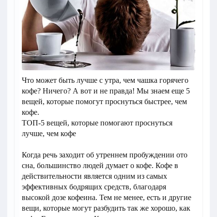
Что может быть лучше с утра, чем чашка горячего
кофе? Ничего? А вот и не правда! Мы знаем еще 5
вещей, которые помогут проснуться быстрее, чем
кофе.
ТОП-5 вещей, которые помогают проснуться
лучше, чем кофе
Когда речь заходит об утреннем пробуждении ото
сна, большинство людей думает о кофе. Кофе в
действительности является одним из самых
эффективных бодрящих средств, благодаря
высокой дозе кофеина. Тем не менее, есть и другие
вещи, которые могут разбудить так же хорошо, как