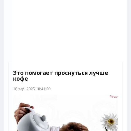
Это помогает проснуться лучше
кофе
10 вер. 2025 10:41:00