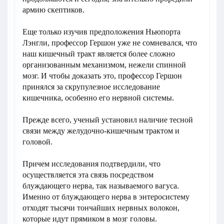
армию скептиков.
Еще только изучив предположения Ньюпорта
Лэнгли, профессор Гершон уже не сомневался, что
наш кишечный тракт является более сложно
организованным механизмом, нежели спинной
мозг. И чтобы доказать это, профессор Гершон
принялся за скрупулезное исследование
кишечника, особенно его нервной системы.
Прежде всего, ученый установил наличие тесной
связи между желудочно-кишечным трактом и
головой.
Причем исследования подтвердили, что
осуществляется эта связь посредством
блуждающего нерва, так называемого вагуса.
Именно от блуждающего нерва в энтеросистему
отходят тысячи тончайших нервных волокон,
которые идут прямиком в мозг головы.