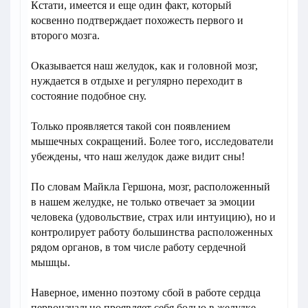
Кстати, имеется и еще один факт, который
косвенно подтверждает похожесть первого и
второго мозга.
Оказывается наш желудок, как и головной мозг,
нуждается в отдыхе и регулярно переходит в
состояние подобное сну.
Только проявляется такой сон появлением
мышечных сокращений. Более того, исследователи
убеждены, что наш желудок даже видит сны!
По словам Майкла Гершона, мозг, расположенный
в нашем желудке, не только отвечает за эмоции
человека (удовольствие, страх или интуицию), но и
контролирует работу большинства расположенных
рядом органов, в том числе работу сердечной
мышцы.
Наверное, именно поэтому сбой в работе сердца
первоначально проявляет себя болью в желудке.