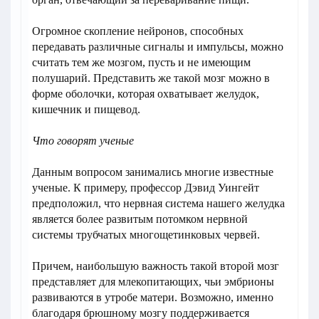
Огромное скопление нейронов, способных
передавать различные сигналы и импульсы, можно
считать тем же мозгом, пусть и не имеющим
полушарий. Представить же такой мозг можно в
форме оболочки, которая охватывает желудок,
кишечник и пищевод.
Что говорят ученые
Данным вопросом занимались многие известные
ученые. К примеру, профессор Дэвид Уингейт
предположил, что нервная система нашего желудка
является более развитым потомком нервной
системы трубчатых многощетинковых червей.
Причем, наибольшую важность такой второй мозг
представляет для млекопитающих, чьи эмбрионы
развиваются в утробе матери. Возможно, именно
благодаря брюшному мозгу поддерживается