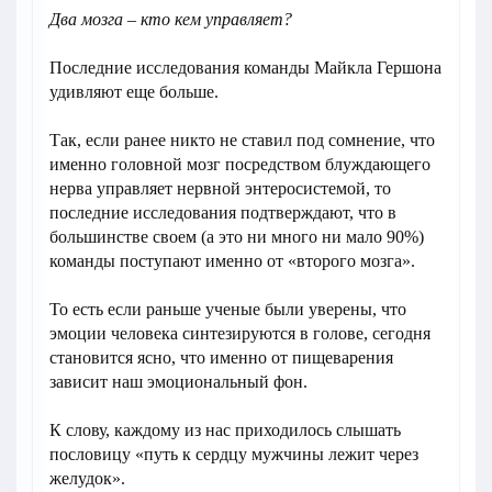
Два мозга – кто кем управляет?
Последние исследования команды Майкла Гершона
удивляют еще больше.
Так, если ранее никто не ставил под сомнение, что
именно головной мозг посредством блуждающего
нерва управляет нервной энтеросистемой, то
последние исследования подтверждают, что в
большинстве своем (а это ни много ни мало 90%)
команды поступают именно от «второго мозга».
То есть если раньше ученые были уверены, что
эмоции человека синтезируются в голове, сегодня
становится ясно, что именно от пищеварения
зависит наш эмоциональный фон.
К слову, каждому из нас приходилось слышать
пословицу «путь к сердцу мужчины лежит через
желудок».