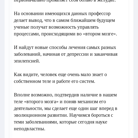
На основании имеющихся данных профессор
делает вывод, что в самом ближайшем будущем
ученые получат возможность управлять
процессами, происходящими во «втором мозге».
И найдут новые способы лечения самых разных
заболеваний, начиная от депрессии и заканчивая
эпилепсией.
Как видите, человек еще очень мало знает о
собственном теле и работе его систем.
Вполне возможно, подтвердив наличие в нашем
теле «второго мозга» и поняв механизм его
деятельности, мы сделает еще один шаг вперед в
эволюционном развитии. Научимся бороться с
теми заболеваниями, которые сегодня науке
неподвластны.