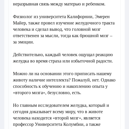
неразрывная связь между матерью и ребенком.
Физиолог из университета Калифорнии, Эмерен
Майер, также провел изучение желудочного тракта
человека и сделал вывод, что головной мозг
ответственен за мысли, тогда как брюшной мозг –
за эмоции.
Действительно, каждый человек ощущал реакцию
желудка во время страха или избыточной радости.
Можно ли на основании этого приписать нашему
животу наличие интеллекта? Пожалуй, нет. Однако
способность к обучению и накоплению опыта у
«второго мозга», безусловно, есть.
Но главным исследователем желудка, который и
сегодня доказывает всему миру, что в животе
человека находится «второй мозг», является
профессор Университета Колумбии, а также