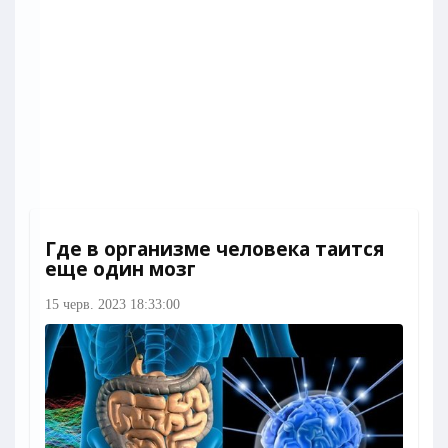
Где в организме человека таится
еще один мозг
15 черв. 2023 18:33:00