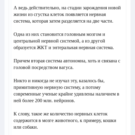
А ведь действительно, на стадии зарождения новой
жизни из сгустка клеток появляется нервная
система, которая затем разделяется на две части.
Одна из них становится головным мозгом и
центральной нервной системой, а из другой
образуется ЖКТ и энтеральная нервная система.
Причем вторая система автономна, хоть и связана с
головой посредством вагуса.
Никто и никогда не изучал эту, казалось бы,
примитивную нервную систему, а потому
современные ученые крайне удивлены наличием в
ней более 200 млн. нейронов.
К слову, такое же количество нервных клеток
содержится в мозге животного, к примеру, кошки
или собаки.