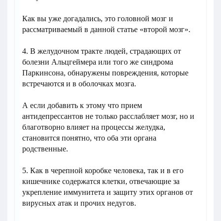
Как вы уже догадались, это головной мозг и
рассматриваемый в данной статье «второй мозг».
4. В желудочном тракте людей, страдающих от
болезни Альцгеймера или того же синдрома
Паркинсона, обнаружены повреждения, которые
встречаются и в оболочках мозга.
А если добавить к этому что прием
антидепрессантов не только расслабляет мозг, но и
благотворно влияет на процессы желудка,
становится понятно, что оба эти органа
родственные.
5. Как в черепной коробке человека, так и в его
кишечнике содержатся клетки, отвечающие за
укрепление иммунитета и защиту этих органов от
вирусных атак и прочих недугов.