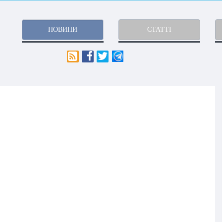
НОВИНИ
СТАТТІ