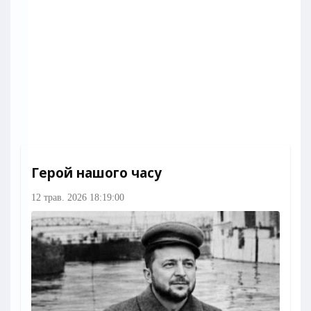
Герой нашого часу
12 трав. 2026 18:19:00