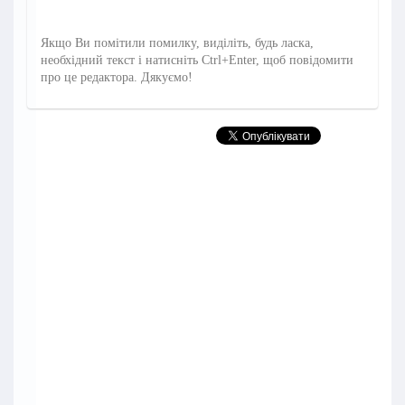
Якщо Ви помітили помилку, виділіть, будь ласка,
необхідний текст і натисніть Ctrl+Enter, щоб повідомити
про це редактора. Дякуємо!