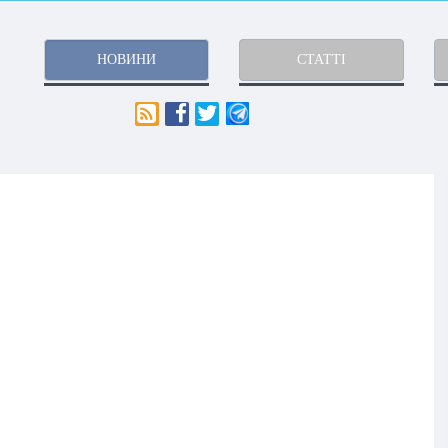
НОВИНИ
СТАТТІ