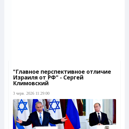
"Главное перспективное отличие
Израиля от РФ" - Сергей
Климовский
3 черв. 2026 11:29:00