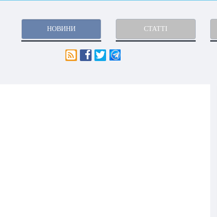
НОВИНИ
СТАТТІ