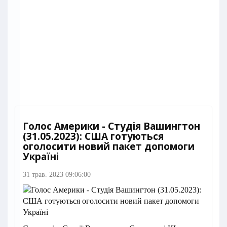
Голос Америки - Студія Вашингтон
(31.05.2023): США готуються
оголосити новий пакет допомоги
Україні
31 трав. 2023 09:06:00