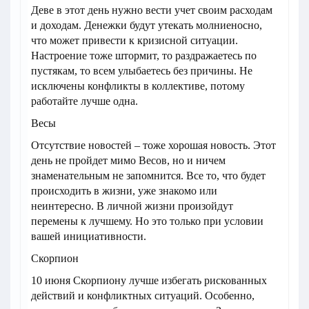
Деве в этот день нужно вести учет своим расходам
и доходам. Денежки будут утекать молниеносно,
что может привести к кризисной ситуации.
Настроение тоже штормит, то раздражаетесь по
пустякам, то всем улыбаетесь без причины. Не
исключены конфликты в коллективе, потому
работайте лучше одна.
Весы
Отсутствие новостей – тоже хорошая новость. Этот
день не пройдет мимо Весов, но и ничем
знаменательным не запомнится. Все то, что будет
происходить в жизни, уже знакомо или
неинтересно. В личной жизни произойдут
перемены к лучшему. Но это только при условии
вашей инициативности.
Скорпион
10 июня Скорпиону лучше избегать рискованных
действий и конфликтных ситуаций. Особенно,