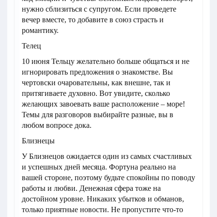
нужно сблизиться с супругом. Если проведете
вечер вместе, то добавите в союз страсть и
романтику.
Телец
10 июня Тельцу желательно больше общаться и не
игнорировать предложения о знакомстве. Вы
чертовски очаровательны, как внешне, так и
притягиваете духовно. Вот увидите, сколько
желающих завоевать ваше расположение – море!
Темы для разговоров выбирайте разные, вы в
любом вопросе дока.
Близнецы
У Близнецов ожидается один из самых счастливых
и успешных дней месяца. Фортуна реально на
вашей стороне, поэтому будьте спокойны по поводу
работы и любви. Денежная сфера тоже на
достойном уровне. Никаких убытков и обманов,
только приятные новости. Не пропустите что-то