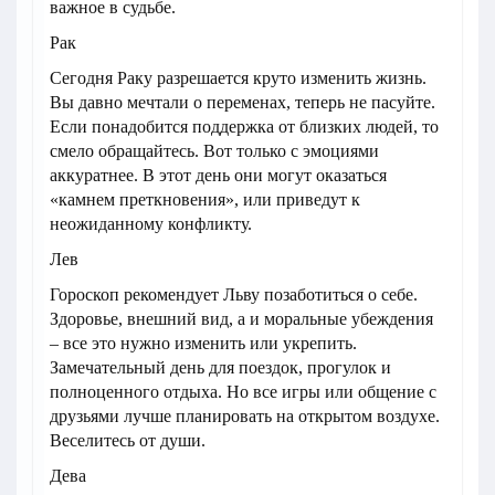
важное в судьбе.
Рак
Сегодня Раку разрешается круто изменить жизнь.
Вы давно мечтали о переменах, теперь не пасуйте.
Если понадобится поддержка от близких людей, то
смело обращайтесь. Вот только с эмоциями
аккуратнее. В этот день они могут оказаться
«камнем преткновения», или приведут к
неожиданному конфликту.
Лев
Гороскоп рекомендует Льву позаботиться о себе.
Здоровье, внешний вид, а и моральные убеждения
– все это нужно изменить или укрепить.
Замечательный день для поездок, прогулок и
полноценного отдыха. Но все игры или общение с
друзьями лучше планировать на открытом воздухе.
Веселитесь от души.
Дева