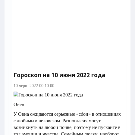
Гороскоп на 10 июня 2022 года
10 черв. 2022 00:10:00
Овен
У Овна ожидаются серьезные «сбои» в отношениях
с любимым человеком. Разногласия могут
возникнуть на любой почве, поэтому не пускайте в
ход эмоции и чувства. Семейным людям, наоборот,