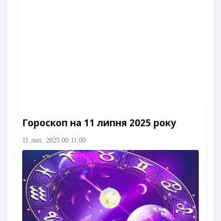
Гороскоп на 11 липня 2025 року
11 лип. 2025 00:11:00