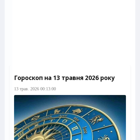
Гороскоп на 13 травня 2026 року
13 трав. 2026 00:13:00