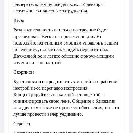
разберетесь, тем лучше для всех. 14 декабря
возможны финансовые затруднения.
Весы
Раздражительность и плохое настроение будут
преследовать Весов на протяжении дня. Не
позволяйте негативным эмоциям управлять вашим
поведением, старайтесь увидеть перспективы.
Дружелюбное и легкое общение с окружающими
изменит и ваш настрой.
Скорпион
Будет сложно сосредоточиться и прийти в рабочий
настрой из-за перепадов настроения.
Концентрируйтесь на каждой детали, чтобы
минимизировать свою лень. Общение с близкими
или друзьями тоже не принесет облегчения, так что
лучше провести вечер уединенно.
Стрелец