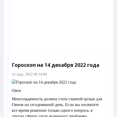
Гороскоп на 14 декабря 2022 года
14 груд. 2022 00:14:00
Овен
Многозадачность должна стать главной целью для
Овнов на сегодняшний день. Если вы посвятите
все время решению только одного вопроса, в
других сферах сразу возникнут проблемы.