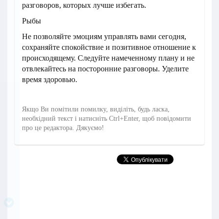
разговоров, которых лучше избегать.
Рыбы
Не позволяйте эмоциям управлять вами сегодня,
сохраняйте спокойствие и позитивное отношение к
происходящему. Следуйте намеченному плану и не
отвлекайтесь на посторонние разговоры. Уделите
время здоровью.
Якщо Ви помітили помилку, виділіть, будь ласка,
необхідний текст і натисніть Ctrl+Enter, щоб повідомити
про це редактора. Дякуємо!