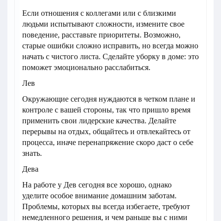
Если отношения с коллегами или с близкими
людьми испытывают сложности, измените свое
поведение, расставьте приоритеты. Возможно,
старые ошибки сложно исправить, но всегда можно
начать с чистого листа. Сделайте уборку в доме: это
поможет эмоционально расслабиться.
Лев
Окружающие сегодня нуждаются в четком плане и
контроле с вашей стороны, так что пришло время
применить свои лидерские качества. Делайте
перерывы на отдых, общайтесь и отвлекайтесь от
процесса, иначе перенапряжение скоро даст о себе
знать.
Дева
На работе у Дев сегодня все хорошо, однако
уделите особое внимание домашним заботам.
Проблемы, которых вы всегда избегаете, требуют
немедленного решения, и чем раньше вы с ними