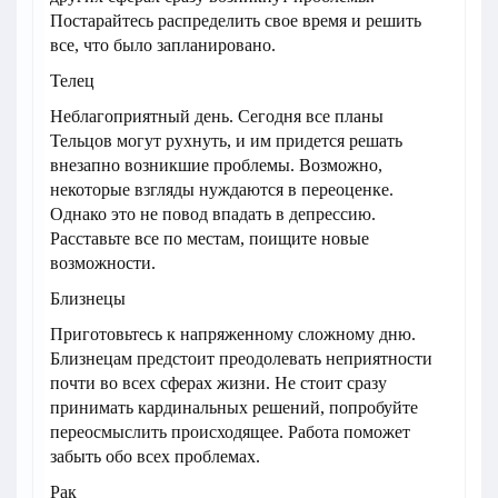
Постарайтесь распределить свое время и решить
все, что было запланировано.
Телец
Неблагоприятный день. Сегодня все планы
Тельцов могут рухнуть, и им придется решать
внезапно возникшие проблемы. Возможно,
некоторые взгляды нуждаются в переоценке.
Однако это не повод впадать в депрессию.
Расставьте все по местам, поищите новые
возможности.
Близнецы
Приготовьтесь к напряженному сложному дню.
Близнецам предстоит преодолевать неприятности
почти во всех сферах жизни. Не стоит сразу
принимать кардинальных решений, попробуйте
переосмыслить происходящее. Работа поможет
забыть обо всех проблемах.
Рак