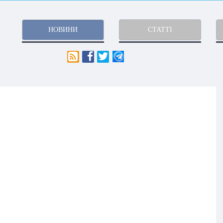
НОВИНИ
СТАТТІ