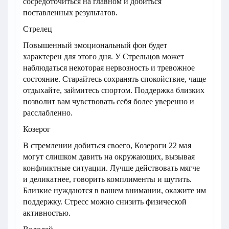
сосредоточиться на главном и добиться
поставленных результатов.
Стрелец
Повышенный эмоциональный фон будет
характерен для этого дня. У Стрельцов может
наблюдаться некоторая нервозность и тревожное
состояние. Старайтесь сохранять спокойствие, чаще
отдыхайте, займитесь спортом. Поддержка близких
позволит вам чувствовать себя более уверенно и
расслабленно.
Козерог
В стремлении добиться своего, Козероги 22 мая
могут слишком давить на окружающих, вызывая
конфликтные ситуации. Лучше действовать мягче
и деликатнее, говорить комплименты и шутить.
Близкие нуждаются в вашем внимании, окажите им
поддержку. Стресс можно снизить физической
активностью.