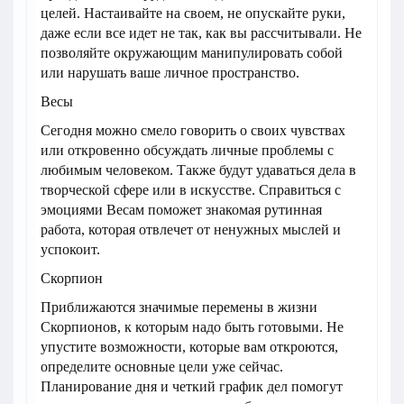
целей. Настаивайте на своем, не опускайте руки,
даже если все идет не так, как вы рассчитывали. Не
позволяйте окружающим манипулировать собой
или нарушать ваше личное пространство.
Весы
Сегодня можно смело говорить о своих чувствах
или откровенно обсуждать личные проблемы с
любимым человеком. Также будут удаваться дела в
творческой сфере или в искусстве. Справиться с
эмоциями Весам поможет знакомая рутинная
работа, которая отвлечет от ненужных мыслей и
успокоит.
Скорпион
Приближаются значимые перемены в жизни
Скорпионов, к которым надо быть готовыми. Не
упустите возможности, которые вам откроются,
определите основные цели уже сейчас.
Планирование дня и четкий график дел помогут