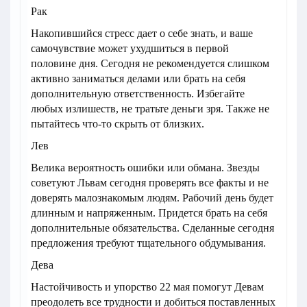
Рак
Накопившийся стресс дает о себе знать, и ваше
самочувствие может ухудшиться в первой
половине дня. Сегодня не рекомендуется слишком
активно заниматься делами или брать на себя
дополнительную ответственность. Избегайте
любых излишеств, не тратьте деньги зря. Также не
пытайтесь что-то скрыть от близких.
Лев
Велика вероятность ошибки или обмана. Звезды
советуют Львам сегодня проверять все факты и не
доверять малознакомым людям. Рабочий день будет
длинным и напряженным. Придется брать на себя
дополнительные обязательства. Сделанные сегодня
предложения требуют тщательного обдумывания.
Дева
Настойчивость и упорство 22 мая помогут Девам
преодолеть все трудности и добиться поставленных