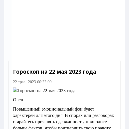
Гороскоп на 22 мая 2023 года
22 трав. 2023 00:22:00
Овен
Повышенный эмоциональный фон будет
характерен для этого дня. В спорах или разговорах
старайтесь проявлять сдержанность, приводите
больше фактов, чтобы подтвердить свою правоту.