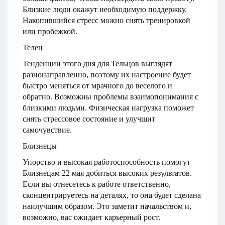
Близкие люди окажут необходимую поддержку.
Накопившийся стресс можно снять тренировкой
или пробежкой.
Телец
Тенденции этого дня для Тельцов выглядят
разнонаправленно, поэтому их настроение будет
быстро меняться от мрачного до веселого и
обратно. Возможны проблемы взаимопонимания с
близкими людьми. Физическая нагрузка поможет
снять стрессовое состояние и улучшит
самочувствие.
Близнецы
Упорство и высокая работоспособность помогут
Близнецам 22 мая добиться высоких результатов.
Если вы отнесетесь к работе ответственно,
сконцентрируетесь на деталях, то она будет сделана
наилучшим образом. Это заметит начальством и,
возможно, вас ожидает карьерный рост.