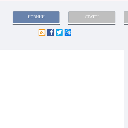
НОВИНИ
СТАТТІ