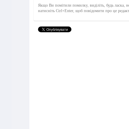
Якщо Ви помітили помилку, виділіть, будь ласка, н
натисніть Ctrl+Enter, щоб повідомити про це редак