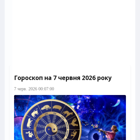
Гороскоп на 7 червня 2026 року
7 черв. 2026 00:07:00