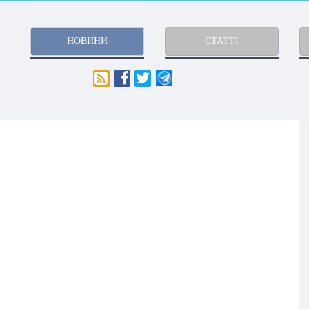
НОВИНИ
СТАТТІ