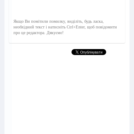
Якщо Ви помітили помилку, виділіть, будь ласка,
необхідний текст і натисніть Ctrl+Enter, щоб повідомити
про це редактора. Дякуємо!