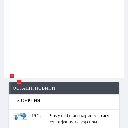
ОСТАННІ НОВИНИ
3 СЕРПНЯ
19:52
Чому шкідливо користуватися
смартфоном перед сном