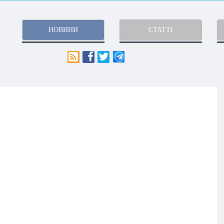
НОВИНИ
СТАТТІ