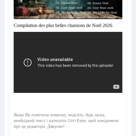
Compilation des plus belles chansons de Noël 2026
Якщо Ви помітили помилку, виділіть, будь ласка,
необхідний текст і натисніть Ctrl+Enter, щоб повідомити
про це редактора. Дякуємо!