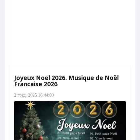
Joyeux Noel 2026. Musique de Noël
Francaise 2026
2 груд. 2025 16:44:00