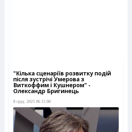
"Кілька сценаріїв розвитку подій
після зустрічі Умерова з
Виткоффим і Кушнером" -
Олександр Бригинець
8 груд. 2025 06:15:00