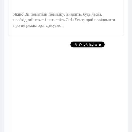
Якщо Ви помітили помилку, виділіть, будь ласка,
необхідний текст і натисніть Ctrl+Enter, щоб повідомити
про це редактора. Дякуємо!