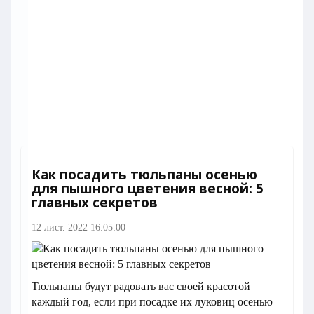
Как посадить тюльпаны осенью
для пышного цветения весной: 5
главных секретов
12 лист. 2022 16:05:00
Тюльпаны будут радовать вас своей красотой
каждый год, если при посадке их луковиц осенью