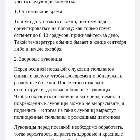
учесть следующие моменты.
1. Оптимальное время
Точную дату назвать сложно, поэтому надо
ориентироваться на погоду: как только грунт
остынет до 8-10 градусов, принимайтесь за дело.
Такой температура обычно бывает в конце сентября
либо в начале октября.
2. Здоровые луковицы
Перед осенней посадкой с луковиц тюльпанов
снимите шелуху, чтобы своевременно обнаружить
различные болезни. После этого отдельно
отсортируйте здоровые и больные луковицы.
Чтобы сохранить посадочный материал, немного
поврежденные луковицы можно не выбрасывать, а
подлечить – и тогда из таких луковиц вырастут
полноценные тюльпаны с роскошным цветением.
Луковицы перед посадкой необходимо обработать,
тогда вероятность вырастить здоровые и красивые