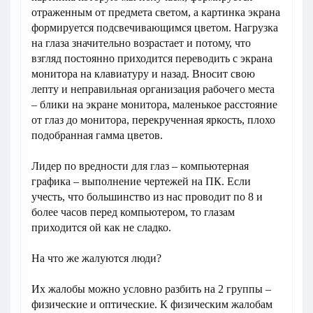
отраженным от предмета светом, а картинка экрана
формируется подсвечивающимся цветом. Нагрузка
на глаза значительно возрастает и потому, что
взгляд постоянно приходится переводить с экрана
монитора на клавиатуру и назад. Вносит свою
лепту и неправильная организация рабочего места
– блики на экране монитора, маленькое расстояние
от глаз до монитора, перекрученная яркость, плохо
подобранная гамма цветов.
Лидер по вредности для глаз – компьютерная
графика – выполнение чертежей на ПК. Если
учесть, что большинство из нас проводит по 8 и
более часов перед компьютером, то глазам
приходится ой как не сладко.
На что же жалуются люди?
Их жалобы можно условно разбить на 2 группы –
физические и оптические. К физическим жалобам