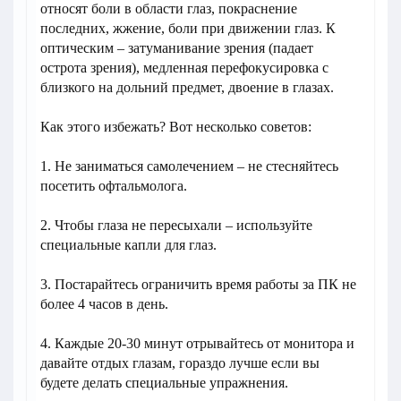
относят боли в области глаз, покраснение
последних, жжение, боли при движении глаз. К
оптическим – затуманивание зрения (падает
острота зрения), медленная перефокусировка с
близкого на дольний предмет, двоение в глазах.
Как этого избежать? Вот несколько советов:
1. Не заниматься самолечением – не стесняйтесь
посетить офтальмолога.
2. Чтобы глаза не пересыхали – используйте
специальные капли для глаз.
3. Постарайтесь ограничить время работы за ПК не
более 4 часов в день.
4. Каждые 20-30 минут отрывайтесь от монитора и
давайте отдых глазам, гораздо лучше если вы
будете делать специальные упражнения.