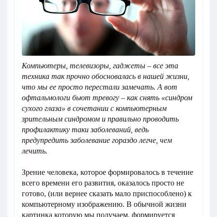
Компьютеры, телевизоры, гаджеты – все эта
техника так прочно обосновалась в нашей жизни,
что мы ее просто перестали замечать. А вот
офтальмологи бьют тревогу – как снять «синдром
сухого глаза» в сочетании с компьютерным
зрительным синдромом и правильно проводить
профилактику таки заболеваний, ведь
предупредить заболевание гораздо легче, чем
лечить.
Зрение человека, которое формировалось в течение
всего времени его развития, оказалось просто не
готово, (или вернее сказать мало приспособлено) к
компьютерному изображению. В обычной жизни
картинка которую мы получаем, формируется