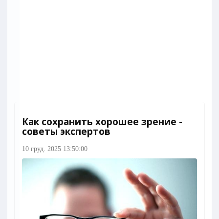
Как сохранить хорошее зрение -
советы экспертов
10 груд. 2025 13:50:00