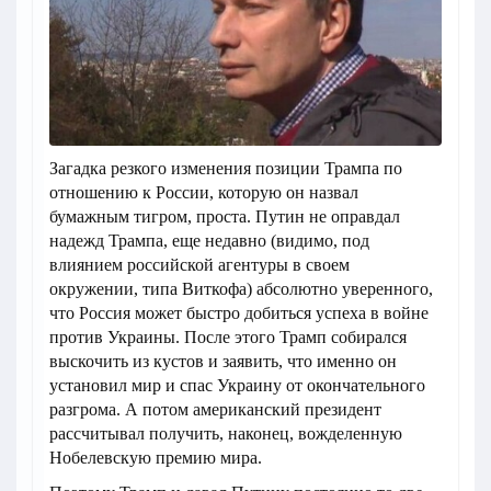
Загадка резкого изменения позиции Трампа по
отношению к России, которую он назвал
бумажным тигром, проста. Путин не оправдал
надежд Трампа, еще недавно (видимо, под
влиянием российской агентуры в своем
окружении, типа Виткофа) абсолютно уверенного,
что Россия может быстро добиться успеха в войне
против Украины. После этого Трамп собирался
выскочить из кустов и заявить, что именно он
установил мир и спас Украину от окончательного
разгрома. А потом американский президент
рассчитывал получить, наконец, вожделенную
Нобелевскую премию мира.