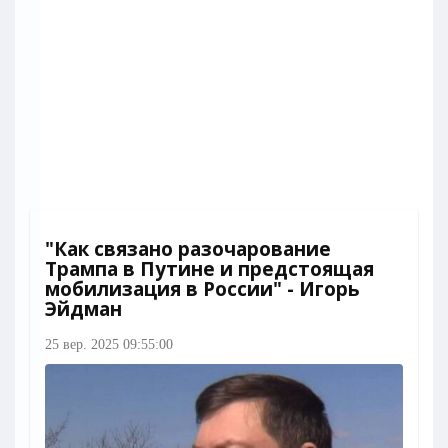
"Как связано разочарование
Трампа в Путине и предстоящая
мобилизация в России" - Игорь
Эйдман
25 вер. 2025 09:55:00