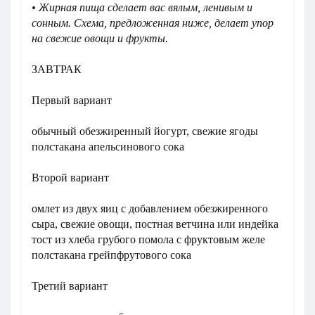
• Жирная пища сделает вас вялым, ленивым и
сонным. Схема, предложенная ниже, делает упор
на свежие овощи и фрукты.
ЗАВТРАК
Первый вариант
обычный обезжиренный йогурт, свежие ягоды
полстакана апельсинового сока
Второй вариант
омлет из двух яиц с добавлением обезжиренного
сыра, свежие овощи, постная ветчина или индейка
тост из хлеба грубого помола с фруктовым желе
полстакана грейпфрутового сока
Третий вариант