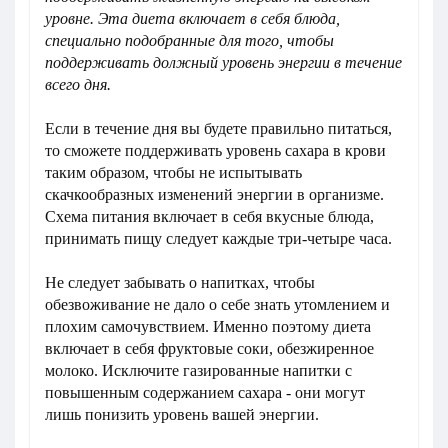
уровне. Эта диета включает в себя блюда,
специально подобранные для того, чтобы
поддерживать должный уровень энергии в течение
всего дня.
Если в течение дня вы будете правильно питаться,
то сможете поддерживать уровень сахара в крови
таким образом, чтобы не испытывать
скачкообразных изменений энергии в организме.
Схема питания включает в себя вкусные блюда,
принимать пищу следует каждые три-четыре часа.
Не следует забывать о напитках, чтобы
обезвоживание не дало о себе знать утомлением и
плохим самочувствием. Именно поэтому диета
включает в себя фруктовые соки, обезжиренное
молоко. Исключите газированные напитки с
повышенным содержанием сахара - они могут
лишь понизить уровень вашей энергии.