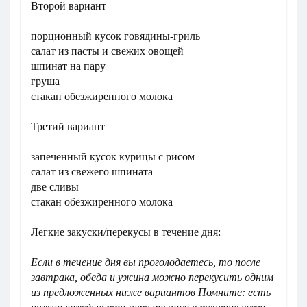
Второй вариант
порционный кусок говядины-гриль
салат из пасты и свежих овощей
шпинат на пару
груша
стакан обезжиренного молока
Третий вариант
запеченный кусок курицы с рисом
салат из свежего шпината
две сливы
стакан обезжиренного молока
Легкие закуски/перекусы в течение дня:
Если в течение дня вы проголодаетесь, то после
завтрака, обеда и ужина можно перекусить одним
из предложенных ниже вариантов Помните: есть