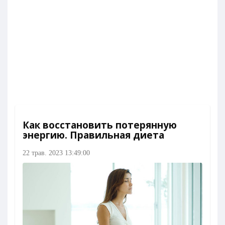
Как восстановить потерянную
энергию. Правильная диета
22 трав. 2023 13:49:00