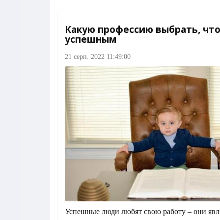
Какую профессию выбрать, что
успешным
21 серп. 2022 11:49:00
Успешные люди любят свою работу – они явл