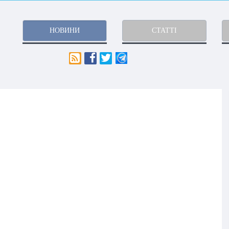
НОВИНИ
СТАТТІ