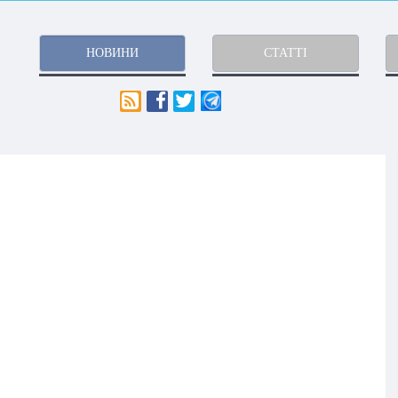
НОВИНИ
СТАТТІ