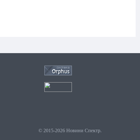
© 2015-2026 Новини Спектр.