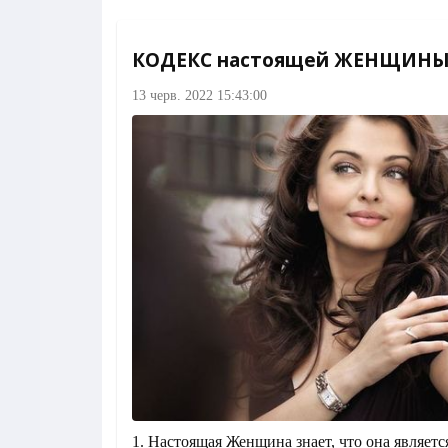
КОДЕКС настоящей ЖЕНЩИН
13 черв. 2022 15:43:00
1. Настоящая Женщина знает, что она является