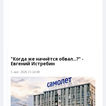
"Когда же начнётся обвал...?" -
Евгений Истребин
5 лют. 2026 15:24:00