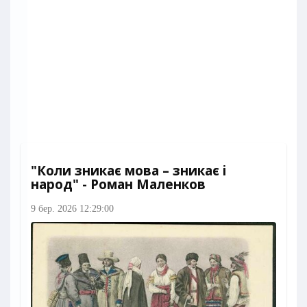
"Коли зникає мова – зникає і
народ" - Роман Маленков
9 бер. 2026 12:29:00