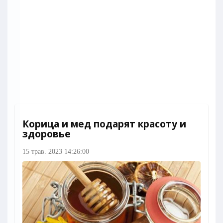
Корица и мед подарят красоту и
здоровье
15 трав. 2023 14:26:00