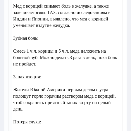
Мед с корицей снимает боль в желудке, а также
залечивает язвы. ГАЗ: согласно исследованиям в
Индии и Японии, выявлено, что мед с корицей
уменьшает вздутие желудка.
Зубная боль:
Смесь 1 ч.л. корицы и 5 ч.л. меда наложить на
больной зуб. Можно делать 3 раза в день, пока боль
не пройдет.
Запах изо рта:
Жители Южной Америки первым делом с утра
полощут горло горячим раствором меда с корицей,
чтоб сохранить приятный запах во рту на целый
день.
Потеря слуха: