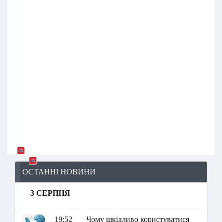
ОСТАННІ НОВИНИ
3 СЕРПНЯ
19:52
Чому шкідливо користуватися