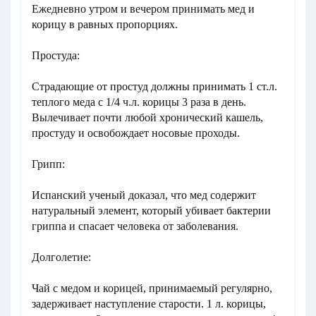
Ежедневно утром и вечером принимать мед и
корицу в равных пропорциях.
Простуда:
Страдающие от простуд должны принимать 1 ст.л.
теплого меда с 1/4 ч.л. корицы 3 раза в день.
Вылечивает почти любой хронический кашель,
простуду и освобождает носовые проходы.
Грипп:
Испанский ученый доказал, что мед содержит
натуральный элемент, который убивает бактерии
гриппа и спасает человека от заболевания.
Долголетие:
Чай с медом и корицей, принимаемый регулярно,
задерживает наступление старости. 1 л. корицы,