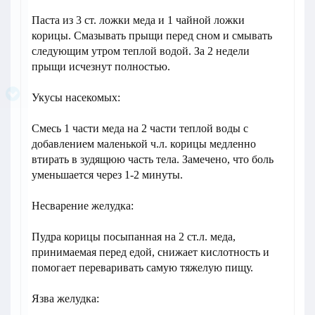
Паста из 3 ст. ложки меда и 1 чайной ложки
корицы. Смазывать прыщи перед сном и смывать
следующим утром теплой водой. За 2 недели
прыщи исчезнут полностью.
Укусы насекомых:
Смесь 1 части меда на 2 части теплой воды с
добавлением маленькой ч.л. корицы медленно
втирать в зудящюю часть тела. Замечено, что боль
уменьшается через 1-2 минуты.
Несварение желудка:
Пудра корицы посыпанная на 2 ст.л. меда,
принимаемая перед едой, снижает кислотность и
помогает переваривать самую тяжелую пищу.
Язва желудка: