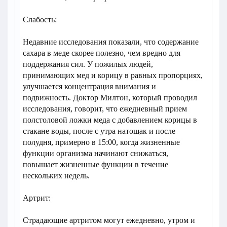
Слабость:
Недавние исследования показали, что содержание
сахара в меде скорее полезно, чем вредно для
поддержания сил. У пожилых людей,
принимающих мед и корицу в равных пропорциях,
улучшается концентрация внимания и
подвижность. Доктор Милтон, который проводил
исследования, говорит, что ежедневный прием
полстоловой ложки меда с добавлением корицы в
стакане воды, после с утра натощак и после
полудня, примерно в 15:00, когда жизненные
функции организма начинают снижаться,
повышает жизненные функции в течение
нескольких недель.
Артрит:
Страдающие артритом могут ежедневно, утром и