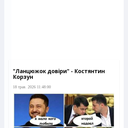
"Ланцюжок довіри" - Костянтин
Корзун
18 трав. 2026 11:48:00