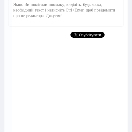
Якщо Ви помітили помилку, виділіть, будь ласка,
необхідний текст і натисніть Ctrl+Enter, щоб повідомити
про це редактора. Дякуємо!