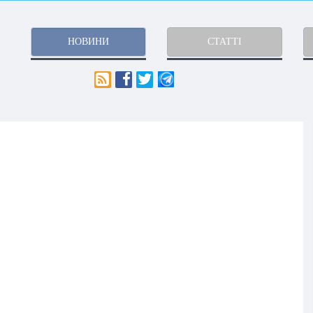
НОВИНИ
СТАТТІ