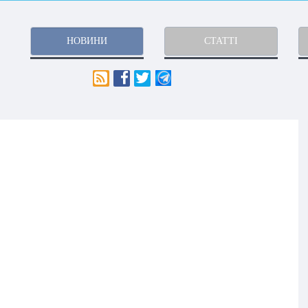
НОВИНИ
СТАТТІ