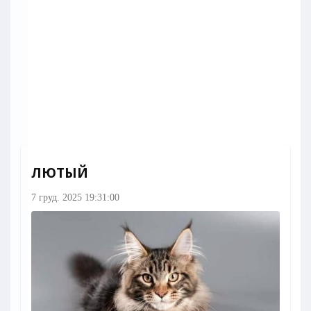
ЛЮТЫЙ
7 груд. 2025 19:31:00