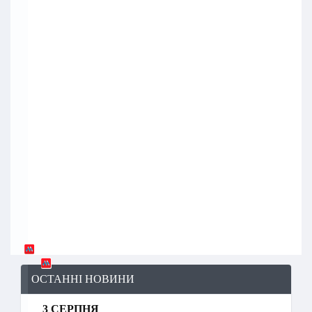
ОСТАННІ НОВИНИ
3 СЕРПНЯ