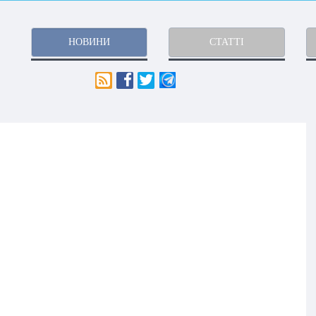
НОВИНИ
СТАТТІ