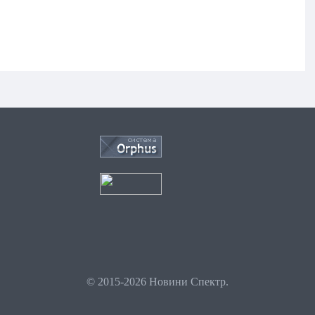
© 2015-2026 Новини Спектр.