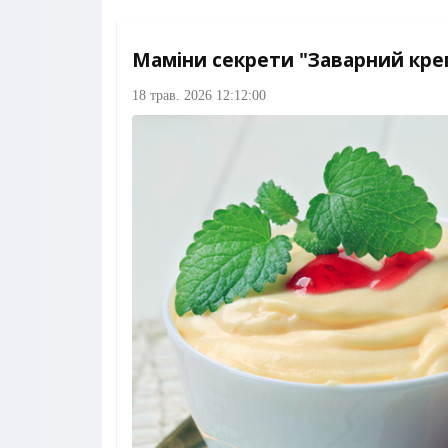
Маміни секрети "Заварний кре
18 трав. 2026 12:12:00