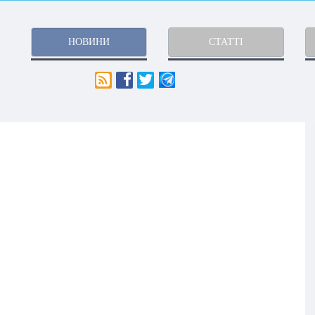
НОВИНИ
СТАТТІ