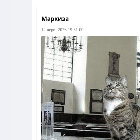
Маркиза
12 черв. 2026 19:31:00