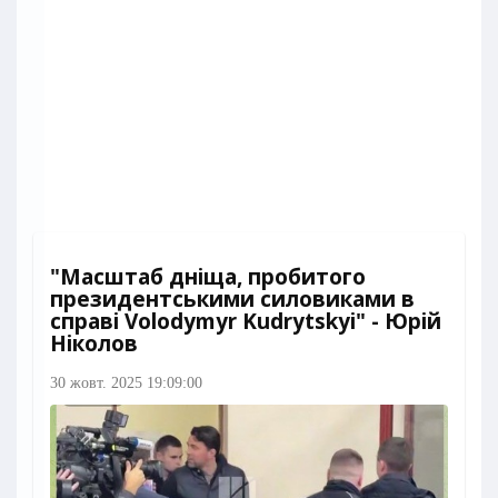
"Масштаб дніща, пробитого
президентськими силовиками в
справі Volodymyr Kudrytskyi" - Юрій
Ніколов
30 жовт. 2025 19:09:00