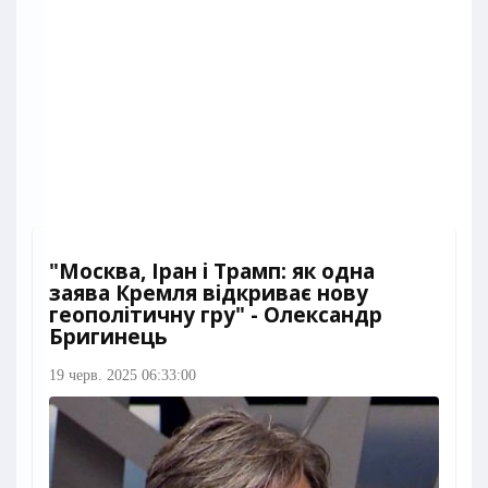
"Москва, Іран і Трамп: як одна
заява Кремля відкриває нову
геополітичну гру" - Олександр
Бригинець
19 черв. 2025 06:33:00