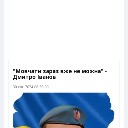
"Мовчати зараз вже не можна" -
Дмитро Іванов
30 січ. 2024 08:36:00