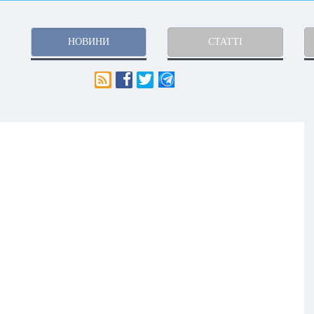
НОВИНИ
СТАТТІ