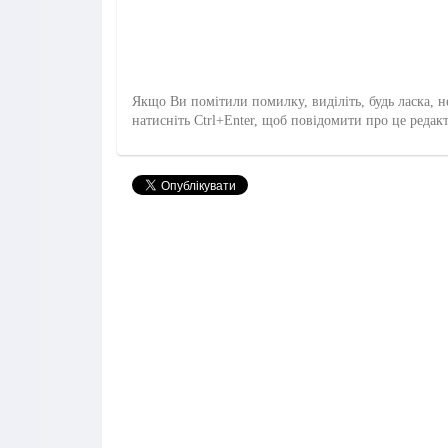
Якщо Ви помітили помилку, виділіть, будь ласка, н
натисніть Ctrl+Enter, щоб повідомити про це редак