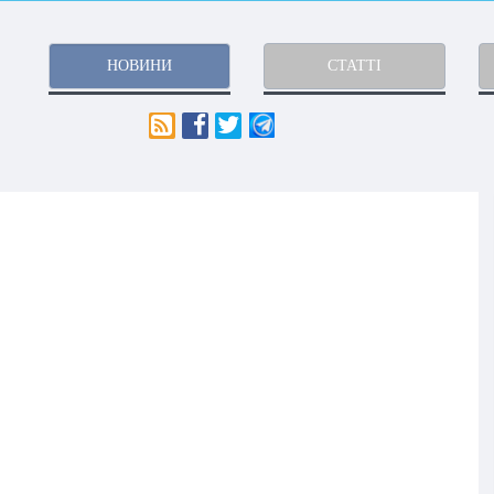
НОВИНИ
СТАТТІ