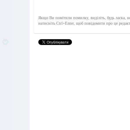
Якщо Ви помітили помилку, виділіть, будь ласка, н
натисніть Ctrl+Enter, щоб повідомити про це редак