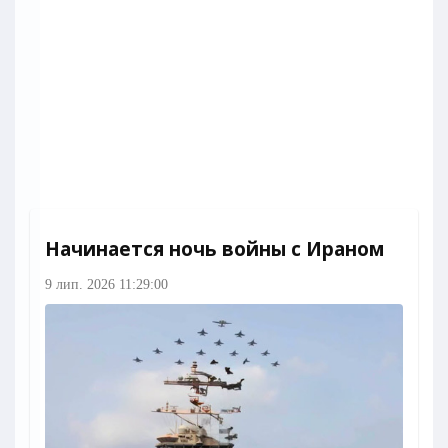
Начинается ночь войны с Ираном
9 лип. 2026 11:29:00