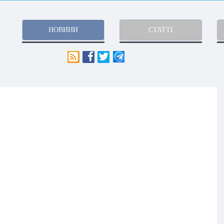
НОВИНИ
СТАТТІ