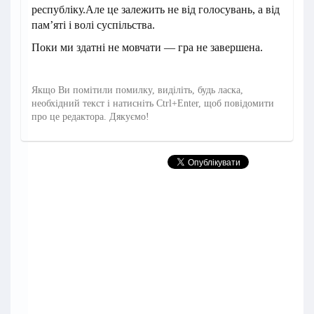
республіку.Але це залежить не від голосувань, а від
пам’яті і волі суспільства.
Поки ми здатні не мовчати — гра не завершена.
Якщо Ви помітили помилку, виділіть, будь ласка,
необхідний текст і натисніть Ctrl+Enter, щоб повідомити
про це редактора. Дякуємо!