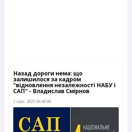
Назад дороги нема: що
залишилося за кадром
"відновлення незалежності НАБУ і
САП" - Владислав Смірнов
1 серп. 2025 06:48:00