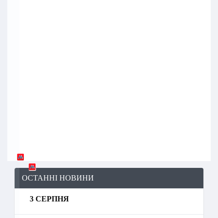
ОСТАННІ НОВИНИ
3 СЕРПНЯ