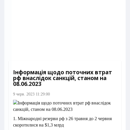
Інформація щодо поточних втрат
рф внаслідок санкцій, станом на
08.06.2023
9 черв. 2023 11:29:00
1. Міжнародні резерви рф з 26 травня до 2 червня
скоротилися на $1,3 млрд